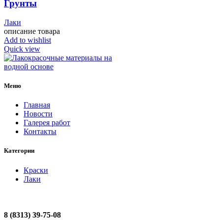
Грунты
Лаки
описание товара
Add to wishlist
Quick view
Меню
Главная
Новости
Галерея работ
Контакты
Категории
Краски
Лаки
8 (8313) 39-75-08