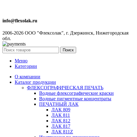
info@flexolak.ru
2006-2026 ООО "Флексолак", г. Дзержинск, Нижегородская
обл.
Поиск
Меню
Категории
О компании
Каталог продукции
ФЛЕКСОГРАФИЧЕСКАЯ ПЕЧАТЬ
Водные флексографические краски
Водные пигментные концентраты
ПЕЧАТНЫЙ ЛАК
ЛАК 809
ЛАК 811
ЛАК 812
ЛАК 817
ЛАК 811Z