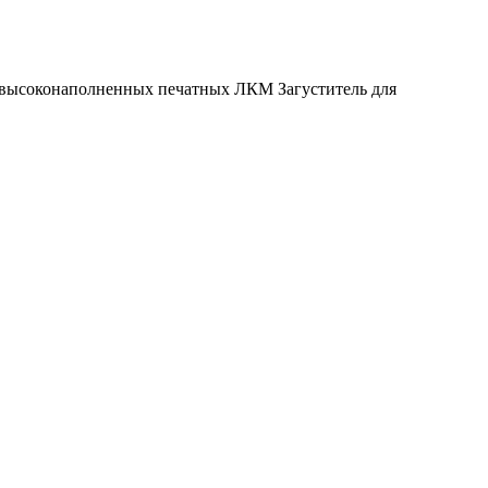
 высоконаполненных печатных ЛКМ Загуститель для