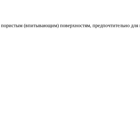
о пористым (впитывающим) поверхностям, предпочтительно для