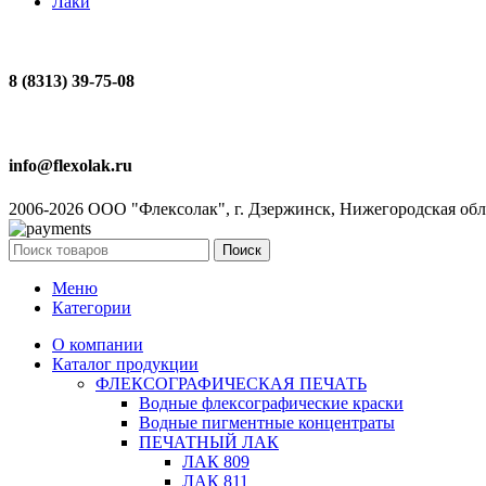
Лаки
8 (8313) 39-75-08
info@flexolak.ru
2006-2026 ООО "Флексолак", г. Дзержинск, Нижегородская обл
Поиск
Меню
Категории
О компании
Каталог продукции
ФЛЕКСОГРАФИЧЕСКАЯ ПЕЧАТЬ
Водные флексографические краски
Водные пигментные концентраты
ПЕЧАТНЫЙ ЛАК
ЛАК 809
ЛАК 811