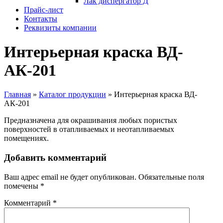
Лак диспергатор Д
Прайс-лист
Контакты
Реквизиты компании
Интерьерная краска ВД-
АК-201
Главная
»
Каталог продукции
»
Интерьерная краска ВД-
АК-201
Предназначена для окрашивания любых пористых
поверхностей в отапливаемых и неотапливаемых
помещениях.
Добавить комментарий
Ваш адрес email не будет опубликован.
Обязательные поля
помечены
*
Комментарий
*