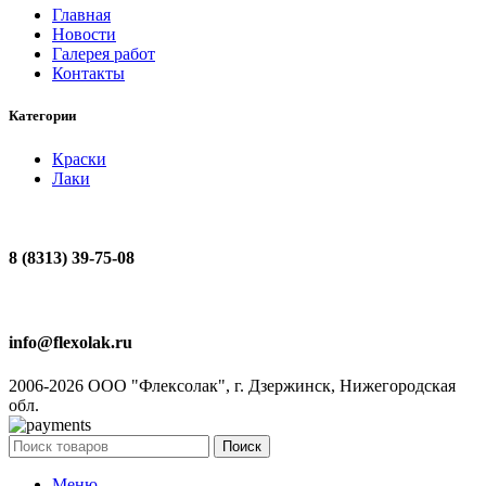
Главная
Новости
Галерея работ
Контакты
Категории
Краски
Лаки
8 (8313) 39-75-08
info@flexolak.ru
2006-2026 ООО "Флексолак", г. Дзержинск, Нижегородская
обл.
Поиск
Меню