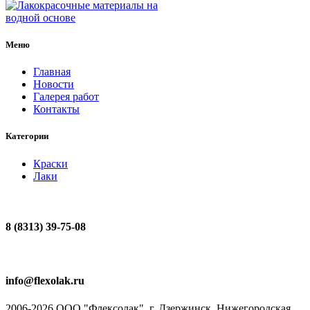
Меню
Главная
Новости
Галерея работ
Контакты
Категории
Краски
Лаки
8 (8313) 39-75-08
info@flexolak.ru
2006-2026 ООО "Флексолак", г. Дзержинск, Нижегородская