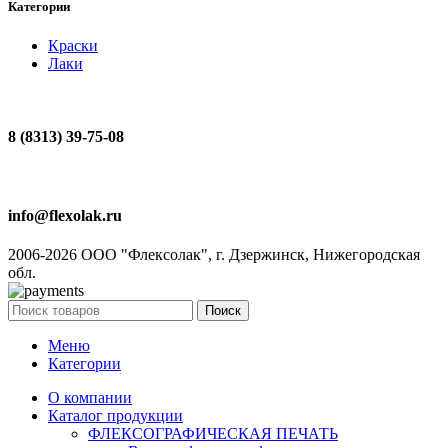
Категории
Краски
Лаки
8 (8313) 39-75-08
info@flexolak.ru
2006-2026 ООО "Флексолак", г. Дзержинск, Нижегородская
обл.
Поиск
Меню
Категории
О компании
Каталог продукции
ФЛЕКСОГРАФИЧЕСКАЯ ПЕЧАТЬ